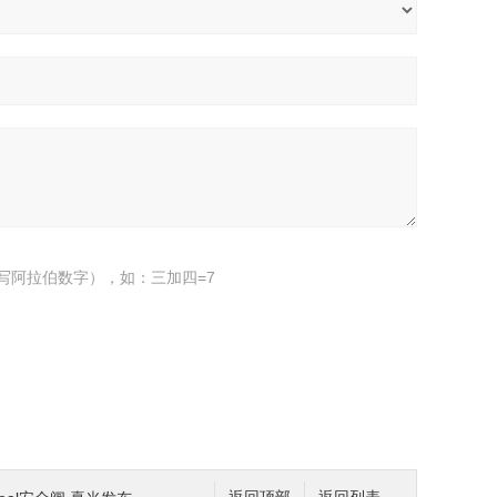
写阿拉伯数字），如：三加四=7