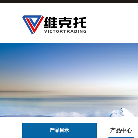
产品目录
产品中心