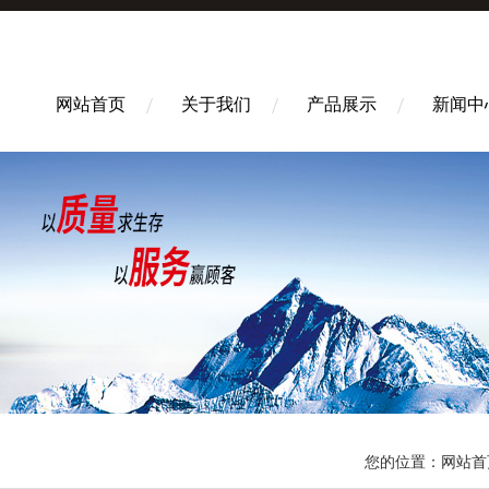
网站首页
关于我们
产品展示
新闻中
您的位置：
网站首