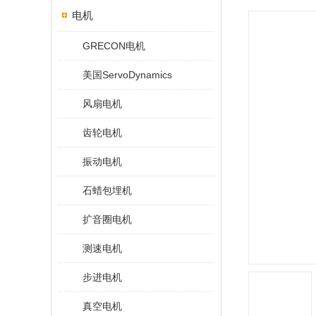
电机
GRECON电机
美国ServoDynamics
风扇电机
齿轮电机
振动电机
石蜡包埋机
扩音圈电机
测速电机
步进电机
真空电机