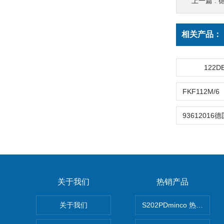
上一篇 :
相关产品：
122
关于我们
热销产品
关于我们
S202PDminco 热电阻