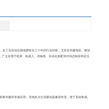
美国，在工业自动化领域拥有近三十年的行业经验，尤其在伺服电机、驱动
，广泛应用于机床、机器人、传输线、自动化装配等对动态响应和定位
于大多数伺服和变速应用。其电机与主流驱动器兼容性强，便于系统集成。