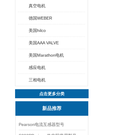
真空电机
德国WEBER
美国hilco
美国AAA VALVE
美国Marathon电机
感应电机
三相电机
点击更多分类
新品推荐
Pearson电流互感器型号