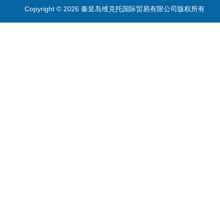
Copyright © 2026 秦皇岛维克托国际贸易有限公司版权所有