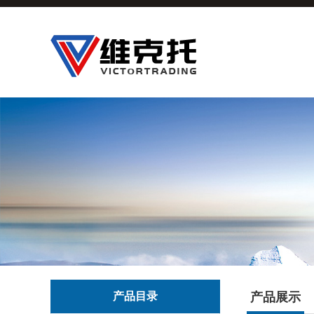
产品目录
产品展示