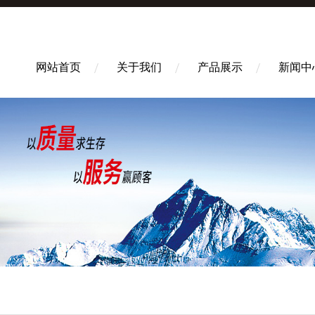
网站首页
关于我们
产品展示
新闻中