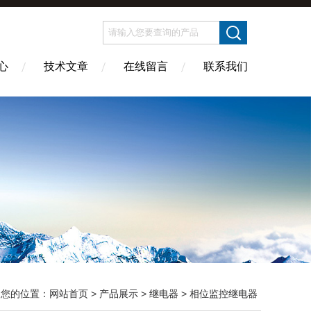
心
技术文章
在线留言
联系我们
您的位置：
网站首页
>
产品展示
>
继电器
>
相位监控继电器