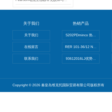
关于我们
热销产品
关于我们
S202PDminco 热电阻
在线留言
RER 101-36/12 NHH离心EB
联系我们
93612016LJ优势供应美国B
Copyright © 2026 秦皇岛维克托国际贸易有限公司版权所有