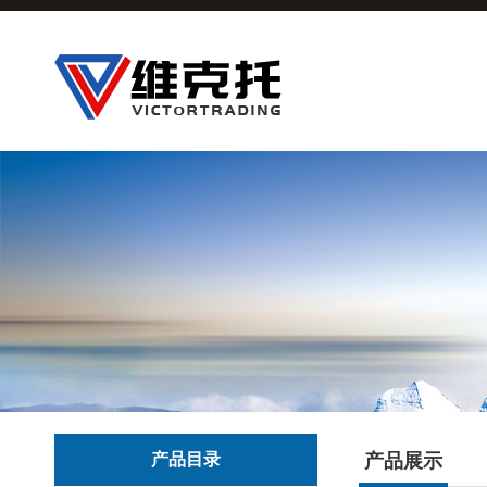
产品目录
产品展示