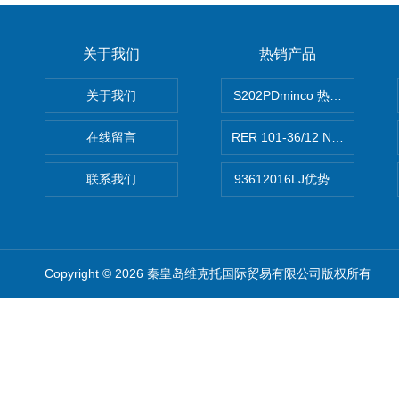
关于我们
热销产品
关于我们
S202PDminco 热电阻
在线留言
RER 101-36/12 NHH离心EB
联系我们
93612016LJ优势供应美国B
Copyright © 2026 秦皇岛维克托国际贸易有限公司版权所有