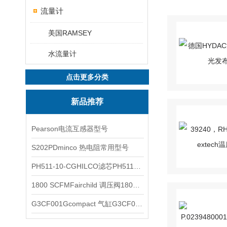
流量计
美国RAMSEY
水流量计
点击更多分类
新品推荐
Pearson电流互感器型号
S202PDminco 热电阻常用型号
PH511-10-CGHILCO滤芯PH511-10-CG
1800 SCFMFairchild 调压阀1800 SCFM
G3CF001Gcompact 气缸G3CF001G