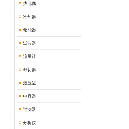
热电偶
冷却器
储能器
滤波器
流量计
裁切器
液压缸
电容器
过滤器
分析仪