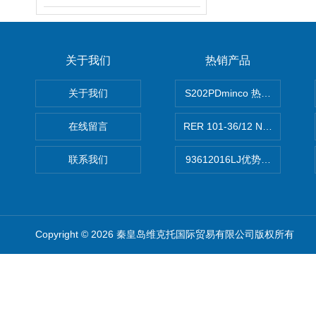
关于我们
热销产品
关于我们
S202PDminco 热电阻
在线留言
RER 101-36/12 NHH离心EB
联系我们
93612016LJ优势供应美国B
Copyright © 2026 秦皇岛维克托国际贸易有限公司版权所有