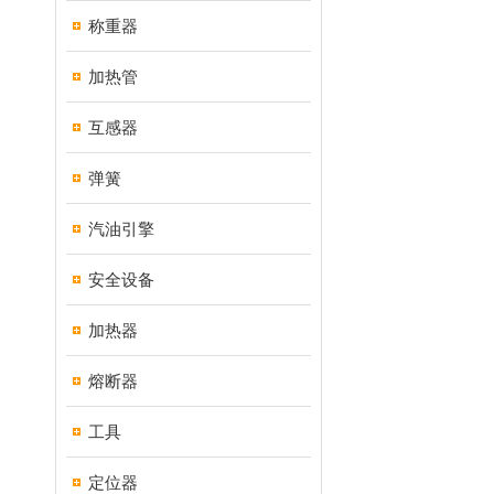
称重器
加热管
互感器
弹簧
汽油引擎
安全设备
加热器
熔断器
工具
定位器