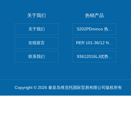
关于我们
热销产品
关于我们
S202PDminco 热电阻
在线留言
RER 101-36/12 NHH离心EB
联系我们
93612016LJ优势供应美国B
Copyright © 2026 秦皇岛维克托国际贸易有限公司版权所有