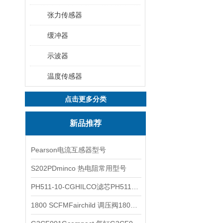
张力传感器
缓冲器
示波器
温度传感器
点击更多分类
新品推荐
Pearson电流互感器型号
S202PDminco 热电阻常用型号
PH511-10-CGHILCO滤芯PH511-10-CG
1800 SCFMFairchild 调压阀1800 SCFM