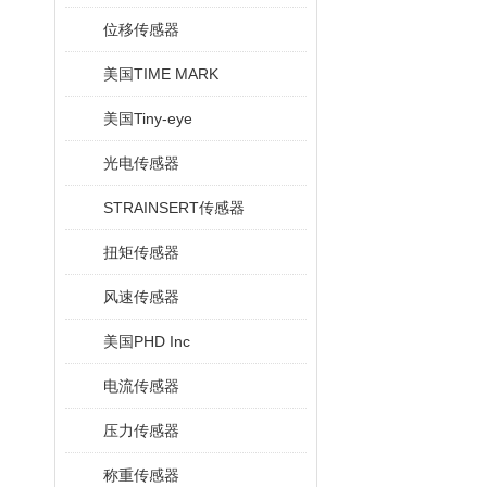
位移传感器
美国TIME MARK
美国Tiny-eye
光电传感器
STRAINSERT传感器
扭矩传感器
风速传感器
美国PHD Inc
电流传感器
压力传感器
称重传感器