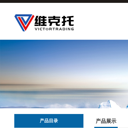
产品目录
产品展示