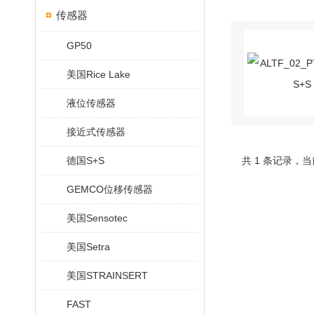
传感器
GP50
美国Rice Lake
液位传感器
接近式传感器
德国S+S
共 1 条记录，当
GEMCO位移传感器
美国Sensotec
美国Setra
美国STRAINSERT
FAST