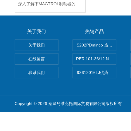
深入了解下MAGTROL制动器的技术原理
关于我们
热销产品
关于我们
S202PDminco 热电阻
在线留言
RER 101-36/12 NHH离心EB
联系我们
93612016LJ优势供应美国B
Copyright © 2026 秦皇岛维克托国际贸易有限公司版权所有