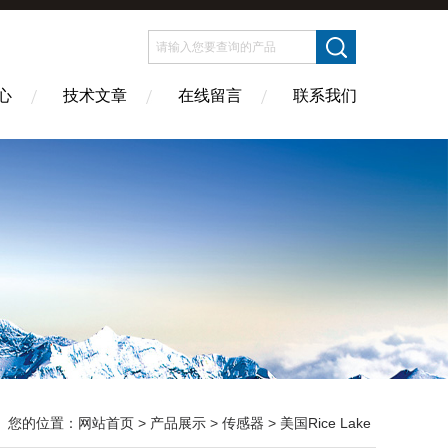
心
技术文章
在线留言
联系我们
您的位置：
网站首页
>
产品展示
>
传感器
>
美国Rice Lake