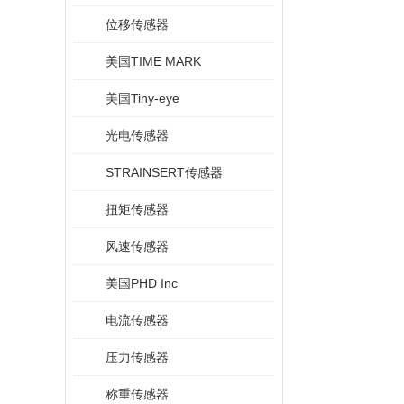
位移传感器
美国TIME MARK
美国Tiny-eye
光电传感器
STRAINSERT传感器
扭矩传感器
风速传感器
美国PHD Inc
电流传感器
压力传感器
称重传感器