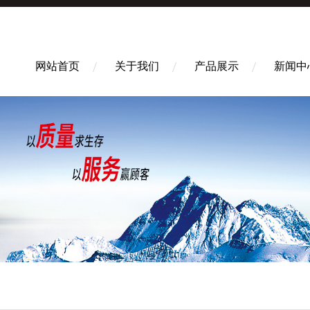
网站首页
关于我们
产品展示
新闻中