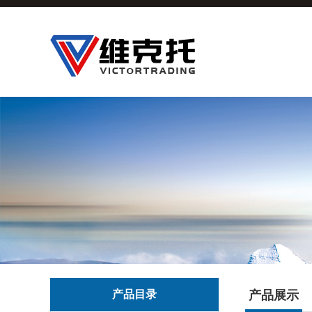
产品目录
产品展示