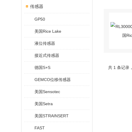
传感器
GP50
美国Rice Lake
液位传感器
接近式传感器
德国S+S
共 1 条记录
GEMCO位移传感器
美国Sensotec
美国Setra
美国STRAINSERT
FAST