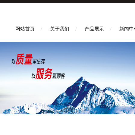
网站首页
关于我们
产品展示
新闻中