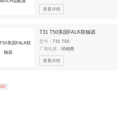
查看详情
T31 T50美国FALK联轴器
型号：
T31 T50
厂商性质：
经销商
查看详情