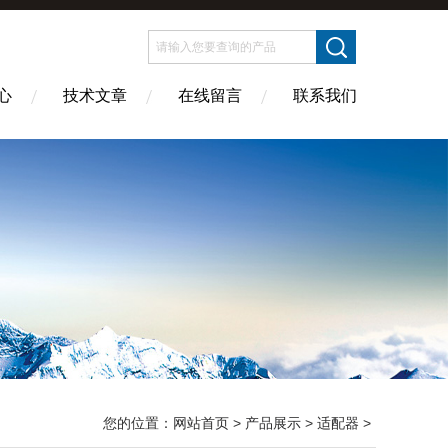
心
技术文章
在线留言
联系我们
您的位置：
网站首页
>
产品展示
>
适配器
>