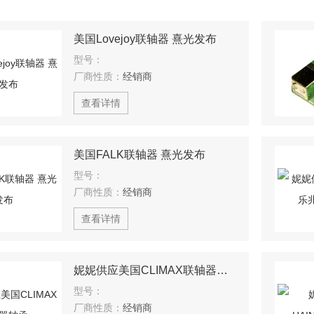
美国Lovejoy联轴器 熹光发布
型号：
厂商性质：
经销商
查看详情
美国FALK联轴器 熹光发布
型号：
厂商性质：
经销商
查看详情
妮妮供应美国CLIMAX联轴器轴承
型号：
厂商性质：
经销商