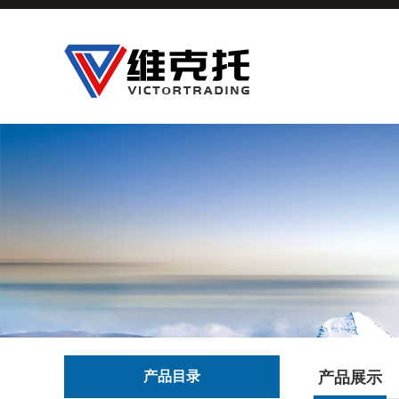
产品目录
产品展示