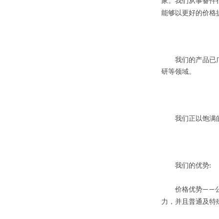
家。我们从事备件
能够以更好的价格
我们的产品已广泛
研等领域。
我们正以饱满的工
我们的优势
:
价格优势
——
力，并且普通及特