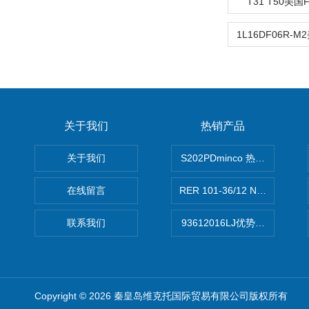
T31 T50美国
关于我们
热销产品
关于我们
S202PDminco 热电阻
在线留言
RER 101-36/12 NHH离心EB
联系我们
93612016LJ优势供应美国B
Copyright © 2026 秦皇岛维克托国际贸易有限公司版权所有