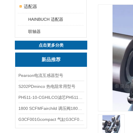
适配器
HAINBUCH 适配器
联轴器
点击更多分类
新品推荐
Pearson电流互感器型号
S202PDminco 热电阻常用型号
PH511-10-CGHILCO滤芯PH511-10-CG
1800 SCFMFairchild 调压阀1800 SCFM
G3CF001Gcompact 气缸G3CF001G