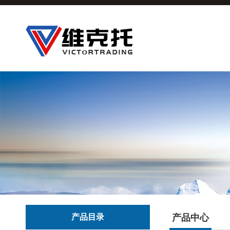
产品目录
产品中心