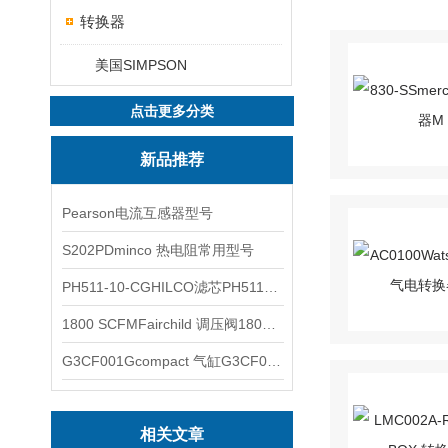
转换器
美国SIMPSON
点击更多分类
新品推荐
Pearson电流互感器型号
S202PDminco 热电阻常用型号
PH511-10-CGHILCO滤芯PH511-10-CG
1800 SCFMFairchild 调压阀1800 SCFM
G3CF001Gcompact 气缸G3CF001G
相关文章