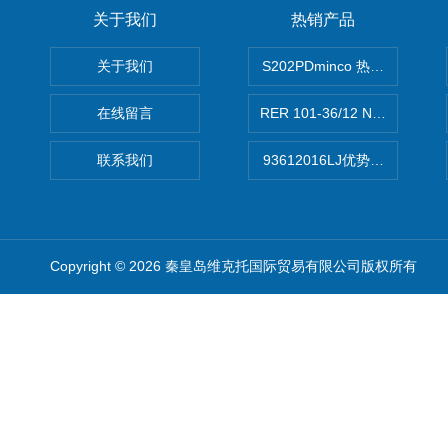
关于我们
热销产品
关于我们
S202PDminco 热电阻
在线留言
RER 101-36/12 NHH离心EB
联系我们
93612016LJ优势供应美国B
Copyright © 2026 秦皇岛维克托国际贸易有限公司版权所有