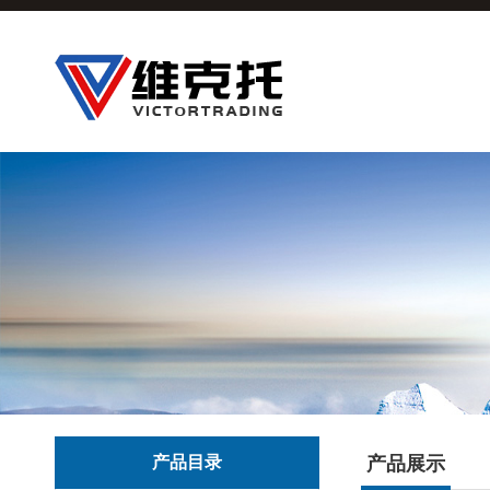
产品目录
产品展示