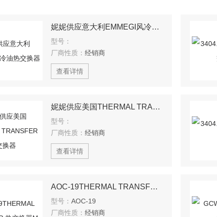
妮妮供应意大利EMMEGI风冷油热交换器
型号：
厂商性质：
经销商
查看详情
妮妮供应美国THERMAL TRANSFER热交换器
型号：
厂商性质：
经销商
查看详情
AOC-19THERMAL TRANSFER 热交换器M
型号：
AOC-19
厂商性质：
经销商