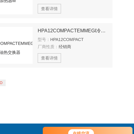
查看详情
HPA12COMPACTEMMEGI冷油热交换器
型号：
HPA12COMPACT
厂商性质：
经销商
查看详情
在线交流