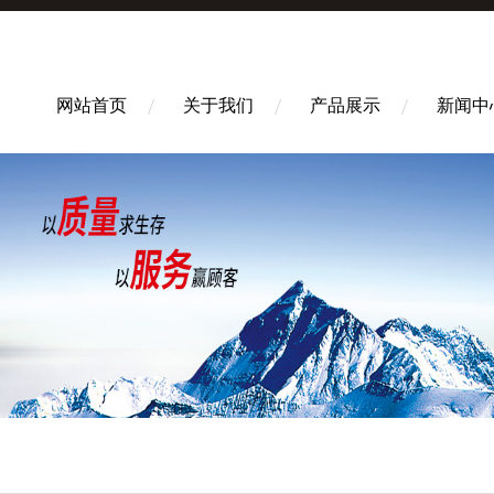
网站首页
关于我们
产品展示
新闻中