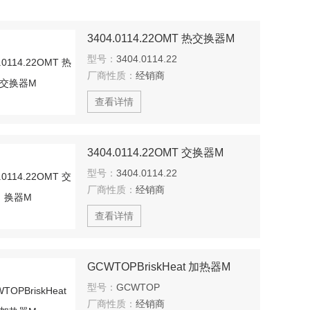
3404.0114.22OMT 热交换器M
型号：
3404.0114.22
厂商性质：
经销商
查看详情
3404.0114.22OMT 交换器M
型号：
3404.0114.22
厂商性质：
经销商
查看详情
GCWTOPBriskHeat 加热器M
型号：
GCWTOP
厂商性质：
经销商