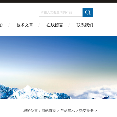
心
技术文章
在线留言
联系我们
您的位置：
网站首页
>
产品展示
>
热交换器
>