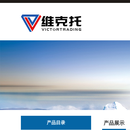
产品目录
产品展示