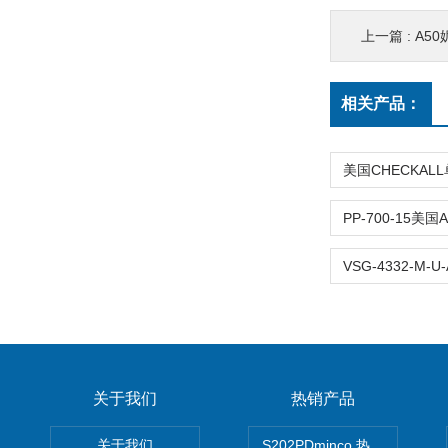
上一篇 :
A5
相关产品：
关于我们
热销产品
关于我们
S202PDminco 热电阻