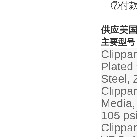
⑦付款
供应美国C
主要型号
Clippa
Plated
Steel,
Clippa
Media,
105 ps
Clippa