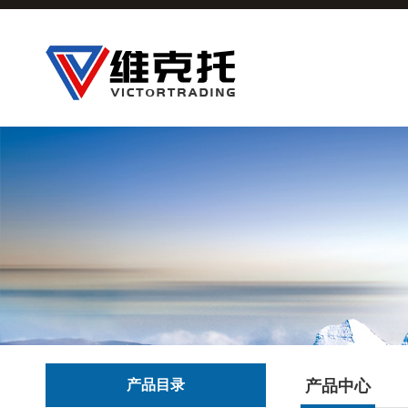
产品目录
产品中心