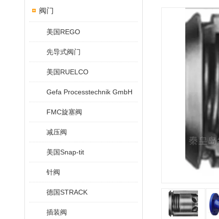
阀门
美国REGO
先导式阀门
美国RUELCO
Gefa Processtechnik GmbH
FMC旋塞阀
减压阀
美国Snap-tit
针阀
德国STRACK
插装阀