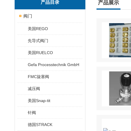
产品目录
产品展示
阀门
美国REGO
先导式阀门
美国RUELCO
Gefa Processtechnik GmbH
FMC旋塞阀
减压阀
美国Snap-tit
针阀
德国STRACK