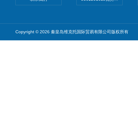
Copyright © 2026 秦皇岛维克托国际贸易有限公司版权所有