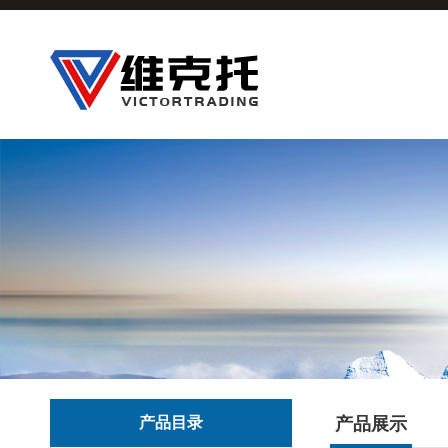
产品目录
产品展示