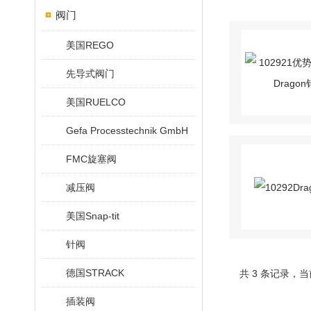
阀门
美国REGO
先导式阀门
美国RUELCO
Gefa Processtechnik GmbH
FMC旋塞阀
减压阀
美国Snap-tit
针阀
德国STRACK
共 3 条记录，当
插装阀