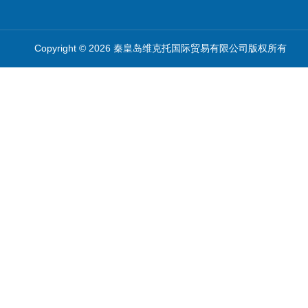
Copyright © 2026 秦皇岛维克托国际贸易有限公司版权所有