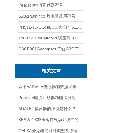
Pearson电流互感器型号
S202PDminco 热电阻常用型号
PH511-10-CGHILCO滤芯PH511-10-CG
1800 SCFMFairchild 调压阀1800 SCFM
G3CF001Gcompact 气缸G3CF001G
相关文章
基于VAISALA传感器的数据采集与分析
Pearson电流互感器功能深度挖掘与应用技巧
ADALET耦合器的原理是什么？
BESWICK减压阀在气动系统中的作用和重要性是什么？
CELSA分流器的可能类型及原理