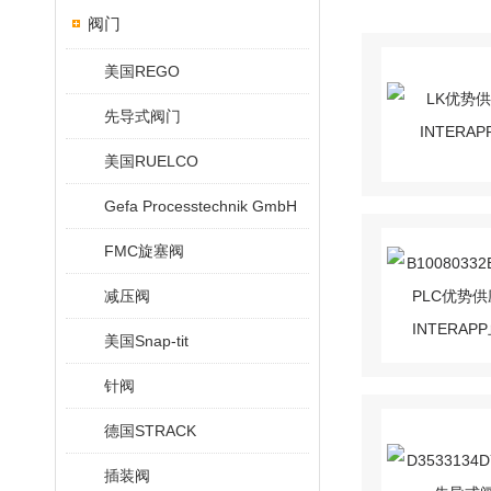
阀门
美国REGO
先导式阀门
美国RUELCO
Gefa Processtechnik GmbH
FMC旋塞阀
减压阀
美国Snap-tit
针阀
德国STRACK
插装阀