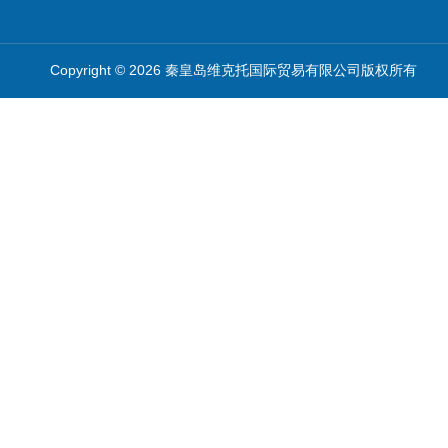
Copyright © 2026 秦皇岛维克托国际贸易有限公司版权所有