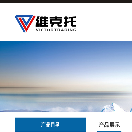
产品目录
产品展示