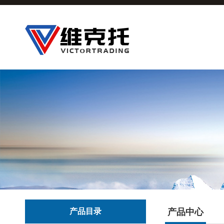
产品目录
产品中心