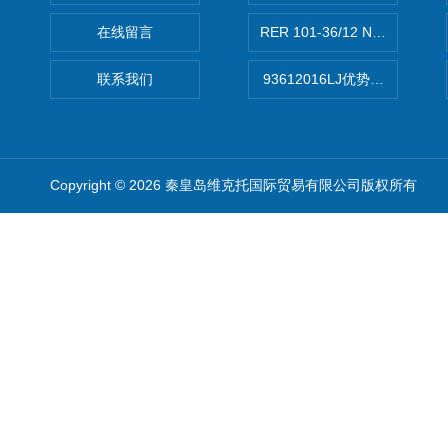
在线留言
RER 101-36/12 NHH离心EB
联系我们
93612016LJ优势供应美国B
Copyright © 2026 秦皇岛维克托国际贸易有限公司版权所有