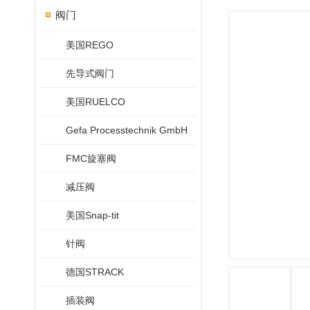
阀门
美国REGO
先导式阀门
美国RUELCO
Gefa Processtechnik GmbH
FMC旋塞阀
减压阀
美国Snap-tit
针阀
德国STRACK
插装阀