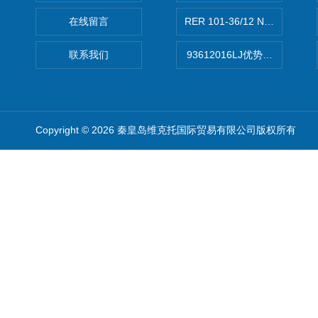
在线留言
RER 101-36/12 NHH离心EB
联系我们
93612016LJ优势供应美国B
Copyright © 2026 秦皇岛维克托国际贸易有限公司版权所有