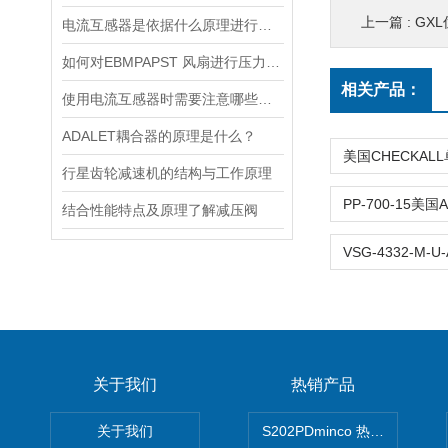
上一篇 :
GX
电流互感器是依据什么原理进行工作的？
如何对EBMPAPST 风扇进行压力和风速的测试？
相关产品：
使用电流互感器时需要注意哪些原则？
ADALET耦合器的原理是什么？
行星齿轮减速机的结构与工作原理
结合性能特点及原理了解减压阀
关于我们
热销产品
关于我们
S202PDminco 热电阻