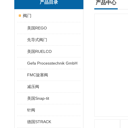
产品目录
产品中心
阀门
美国REGO
先导式阀门
美国RUELCO
Gefa Processtechnik GmbH
FMC旋塞阀
减压阀
美国Snap-tit
针阀
德国STRACK