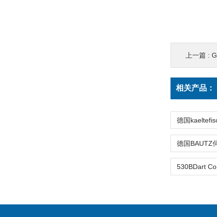
上一篇 :
G
相关产品：