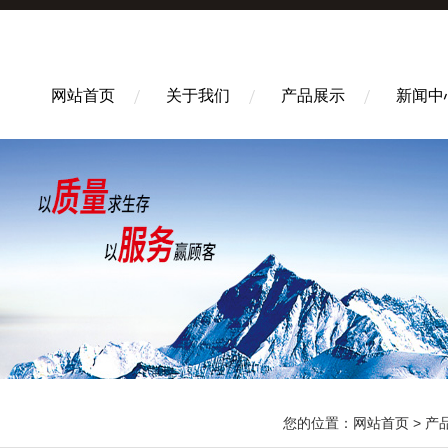
网站首页
关于我们
产品展示
新闻中
您的位置：
网站首页
>
产