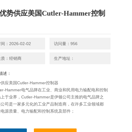
优势供应美国Cutler-Hammer控制
：2026-02-02
访问量：956
性质：经销商
生产地址：
描述：
供应美国Cutler-Hammer控制器
tler-Hammer电气品牌在工业、商业和民用电力输配电和控制
上于业界，Cutler-Hammer是伊顿公司主推的电气品牌之
顿公司是一家多元化的工业产品制造商，在许多工业领域都
括电源质量、电力输配和控制系统及部件；