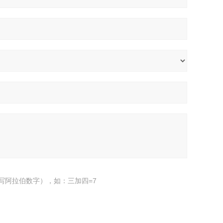
写阿拉伯数字），如：三加四=7