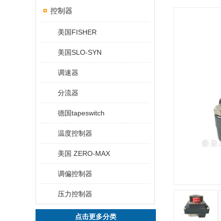
控制器
美国FISHER
美国SLO-SYN
调速器
分流器
德国tapeswitch
温度控制器
美国 ZERO-MAX
调偏控制器
压力控制器
点击更多分类