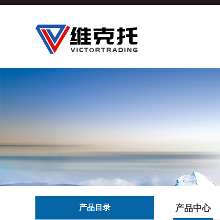
产品目录
产品中心