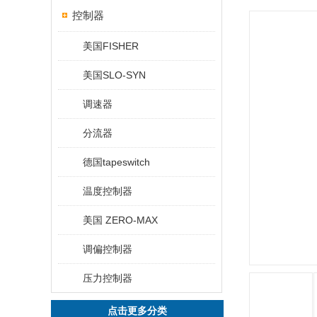
控制器
美国FISHER
美国SLO-SYN
调速器
分流器
德国tapeswitch
温度控制器
美国 ZERO-MAX
调偏控制器
压力控制器
点击更多分类