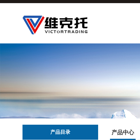
产品目录
产品中心