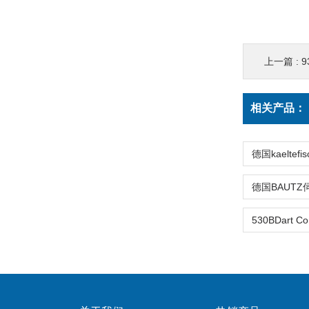
上一篇 :
9
相关产品：