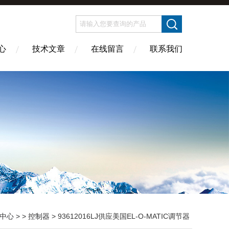
心
技术文章
在线留言
联系我们
中心
> >
控制器
> 93612016LJ供应美国EL-O-MATIC调节器