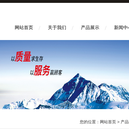
网站首页
关于我们
产品展示
新闻中
您的位置：
网站首页
>
产品