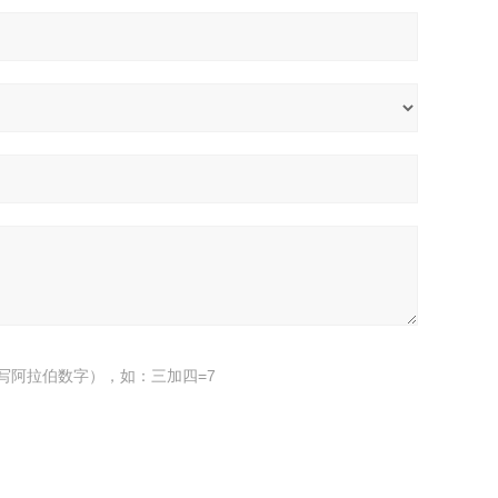
写阿拉伯数字），如：三加四=7