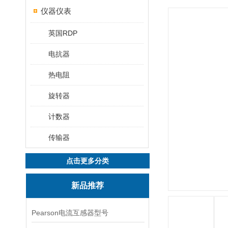
仪器仪表
英国RDP
电抗器
热电阻
旋转器
计数器
传输器
点击更多分类
新品推荐
Pearson电流互感器型号