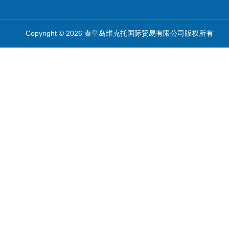
Copyright © 2026 秦皇岛维克托国际贸易有限公司版权所有