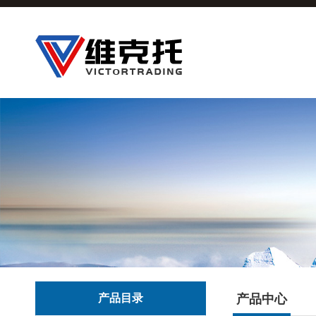
产品目录
产品中心