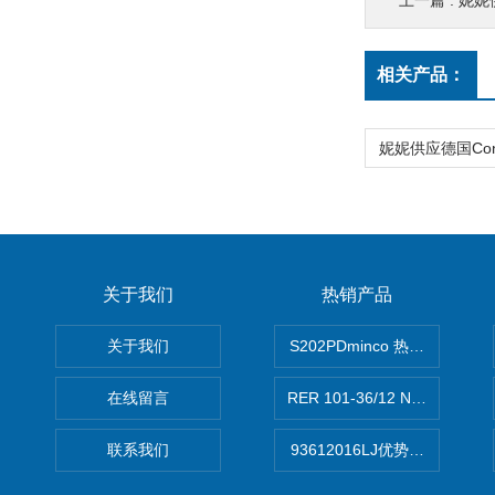
上一篇 :
妮妮供
相关产品：
关于我们
热销产品
关于我们
S202PDminco 热电阻
在线留言
RER 101-36/12 NHH离心EB
联系我们
93612016LJ优势供应美国B