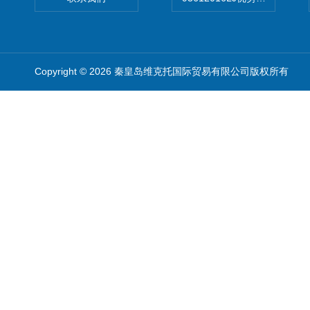
Copyright © 2026 秦皇岛维克托国际贸易有限公司版权所有