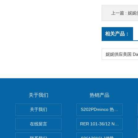
上一篇 :
妮妮
相关产品：
关于我们
热销产品
关于我们
S202PDminco 热电阻
在线留言
RER 101-36/12 NHH离心EB