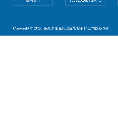
联系我们
93612016LJ优势供应美国B
Copyright © 2026 秦皇岛维克托国际贸易有限公司版权所有