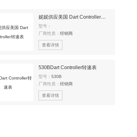
妮妮供应美国 Dart Controller转速表
型号：
厂商性质：
经销商
查看详情
530BDart Controller转速表
型号：
530B
厂商性质：
经销商
查看详情