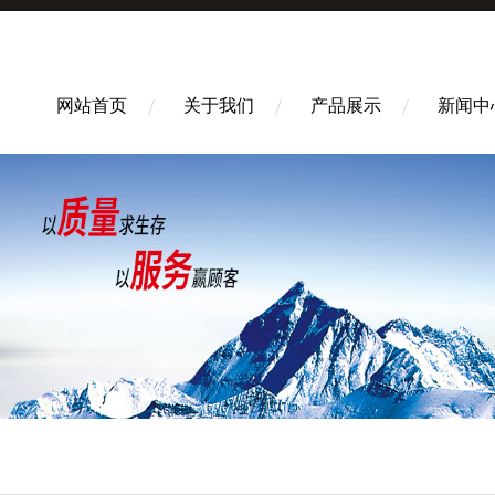
网站首页
关于我们
产品展示
新闻中