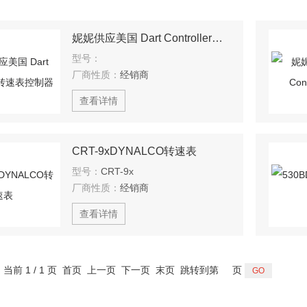
妮妮供应美国 Dart Controller转速表控制器
型号：
厂商性质：
经销商
查看详情
CRT-9xDYNALCO转速表
型号：
CRT-9x
厂商性质：
经销商
查看详情
，当前 1 / 1 页 首页 上一页 下一页 末页 跳转到第
页