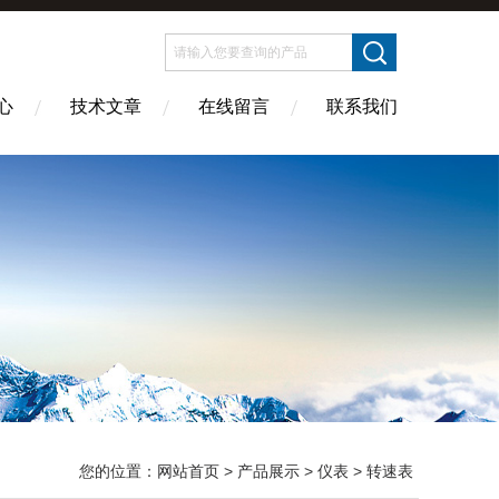
心
技术文章
在线留言
联系我们
您的位置：
网站首页
>
产品展示
>
仪表
>
转速表