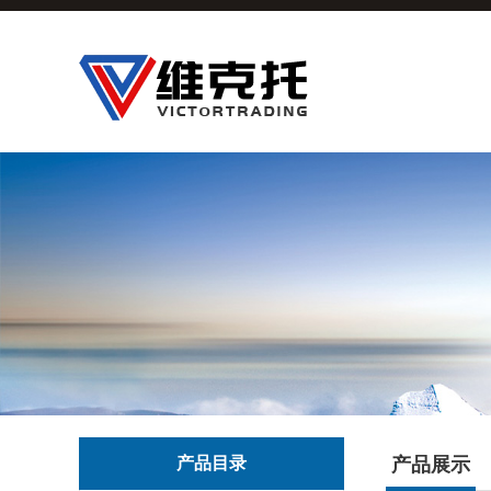
产品目录
产品展示