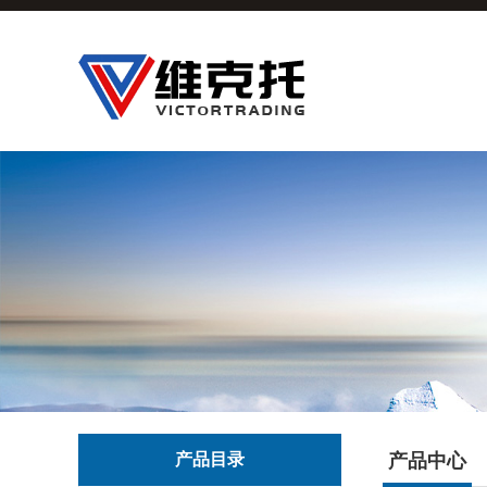
产品目录
产品中心