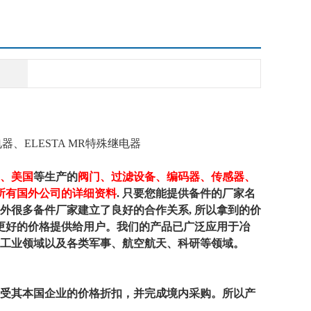
继电器、ELESTA MR特殊继电器
、美国
等生产的
阀门、过滤设备、编码器、传感器、
所有国外公司的详细资料
. 只要您能提供备件的厂家名
与国外很多备件厂家建立了良好的合作关系, 所以拿到的价
把更好的价格提供给用户。我们的产品已广泛应用于冶
工业领域以及各类军事、航空航天、科研等领域。
受其本国企业的价格折扣，并完成境内采购。所以产