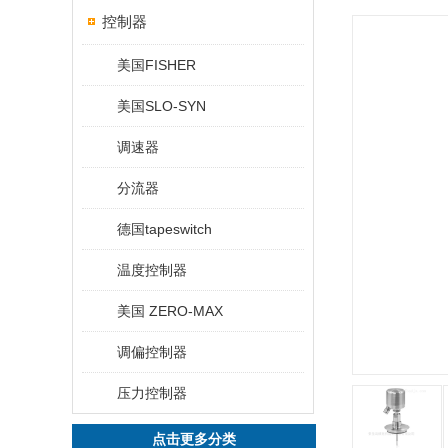
控制器
美国FISHER
美国SLO-SYN
调速器
分流器
德国tapeswitch
温度控制器
美国 ZERO-MAX
调偏控制器
压力控制器
点击更多分类