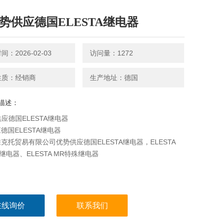
优势供应德国ELESTA继电器
：2026-02-03
访问量：1272
性质：经销商
生产地址：德国
描述：
供应德国ELESTA继电器
德国ELESTA继电器
克托贸易有限公司优势供应德国ELESTA继电器，ELESTA
B继电器、ELESTA MR特殊继电器
在线询价
联系我们