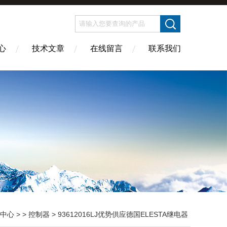
心
技术文章
在线留言
联系我们
中心
> >
控制器
> 93612016LJ优势供应德国ELESTA继电器