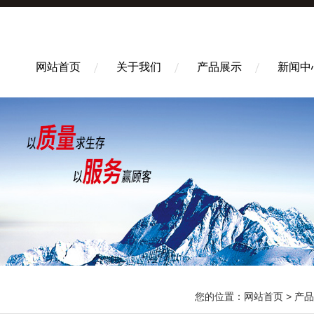
网站首页
关于我们
产品展示
新闻中
您的位置：
网站首页
>
产品