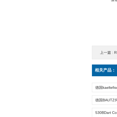
上一篇 :
R
相关产品：