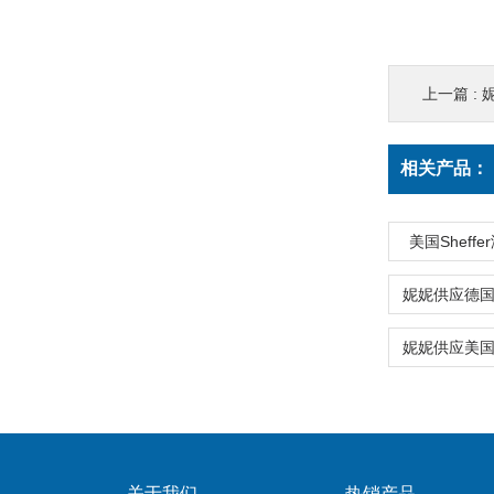
上一篇 :
相关产品：
美国Sheff
关于我们
热销产品