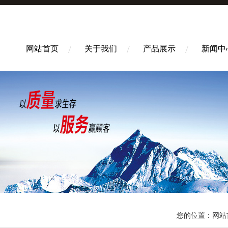
网站首页
关于我们
产品展示
新闻中
您的位置：
网站