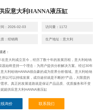
供应意大利HANNA液压缸
：2026-02-03
访问量：1172
性质：经销商
生产地址：意大利
描述：
8年在意大利成立至今，经历了数十年的发展历程，意大利哈纳
A仪器始终坚持一个理念：为用户提供分析解决方案。经过30年
意大利哈纳HANNA很自豪的成为世界分析领域。意大利哈纳
A之所以可以持续发展，成功途径就是不断的*产品，大限度的
户需求。真正的发展道路就是保证产品品质、优质服务和不变
妮妮供应意大利HANNA液压缸
在线询价
联系我们