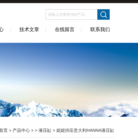
心
技术文章
在线留言
联系我们
首页
>
产品中心
> >
液压缸
> 妮妮供应意大利HANNA液压缸