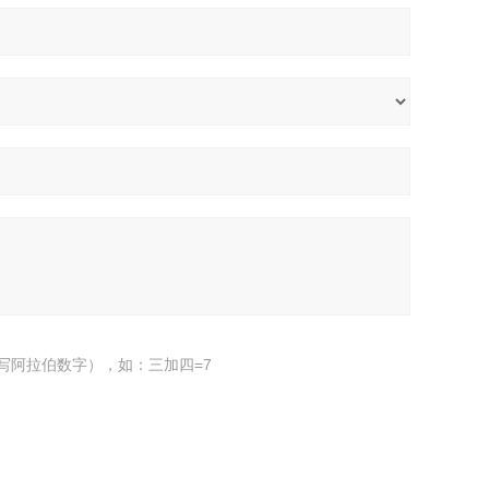
写阿拉伯数字），如：三加四=7