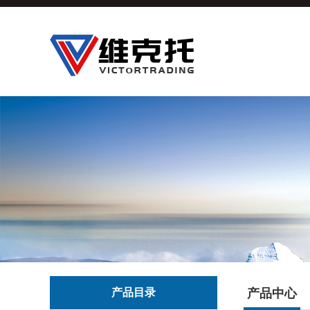
产品目录
产品中心