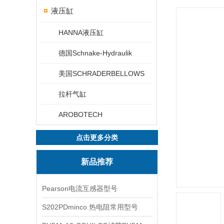
液压缸
HANNA液压缸
德国Schnake-Hydraulik
美国SCHRADERBELLOWS
拉杆气缸
AROBOTECH
点击更多分类
新品推荐
Pearson电流互感器型号
S202PDminco 热电阻常用型号