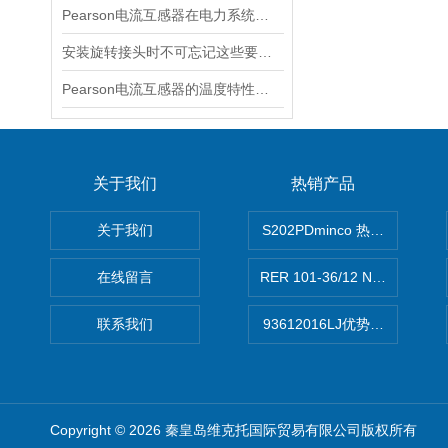
Pearson电流互感器在电力系统中的作用是什么？
安装旋转接头时不可忘记这些要点！
Pearson电流互感器的温度特性如何？如何对温度进行补偿？
关于我们
热销产品
关于我们
S202PDminco 热电阻
在线留言
RER 101-36/12 NHH离心EB
联系我们
93612016LJ优势供应美国B
Copyright © 2026 秦皇岛维克托国际贸易有限公司版权所有