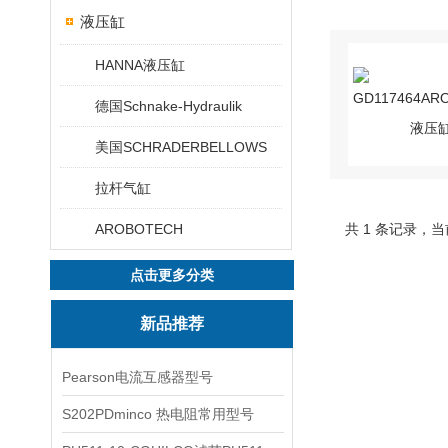
液压缸
HANNA液压缸
德国Schnake-Hydraulik
美国SCHRADERBELLOWS
拉杆气缸
AROBOTECH
共 1 条记录，当
点击更多分类
新品推荐
Pearson电流互感器型号
S202PDminco 热电阻常用型号