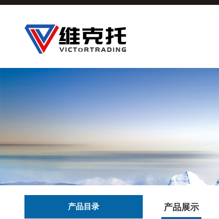
产品目录
产品展示