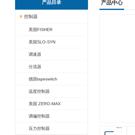
产品目录
产品中心
控制器
美国FISHER
美国SLO-SYN
调速器
分流器
德国tapeswitch
温度控制器
美国 ZERO-MAX
调偏控制器
压力控制器