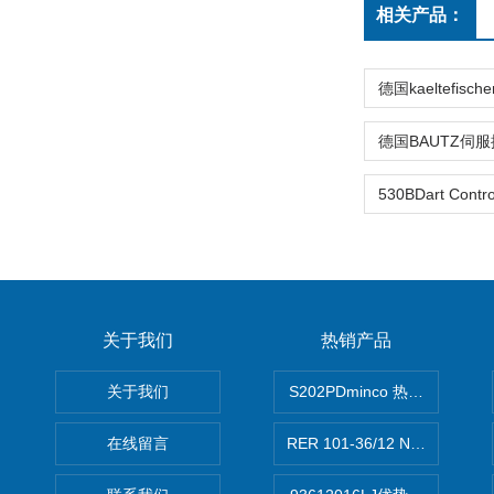
相关产品：
关于我们
热销产品
关于我们
S202PDminco 热电阻
在线留言
RER 101-36/12 NHH离心EB