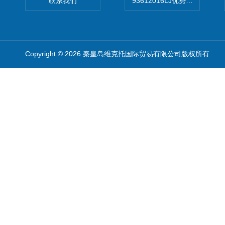
联系我们
93612016LJ优势供应美国B
Copyright © 2026 秦皇岛维克托国际贸易有限公司版权所有