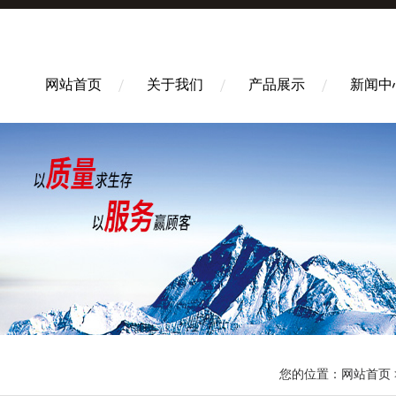
网站首页
关于我们
产品展示
新闻中
您的位置：
网站首页