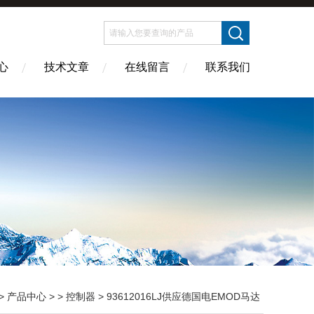
心
技术文章
在线留言
联系我们
>
产品中心
> >
控制器
> 93612016LJ供应德国电EMOD马达