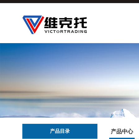
产品目录
产品中心