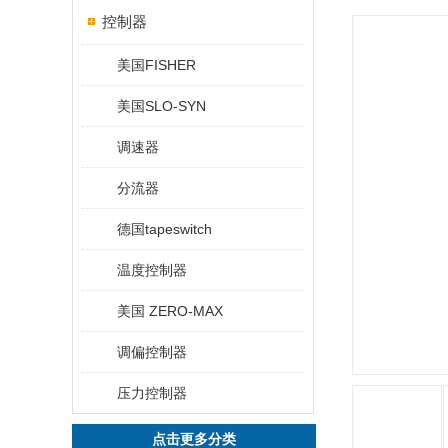
控制器
美国FISHER
美国SLO-SYN
调速器
分流器
德国tapeswitch
温度控制器
美国 ZERO-MAX
调偏控制器
压力控制器
点击更多分类