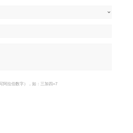
写阿拉伯数字），如：三加四=7