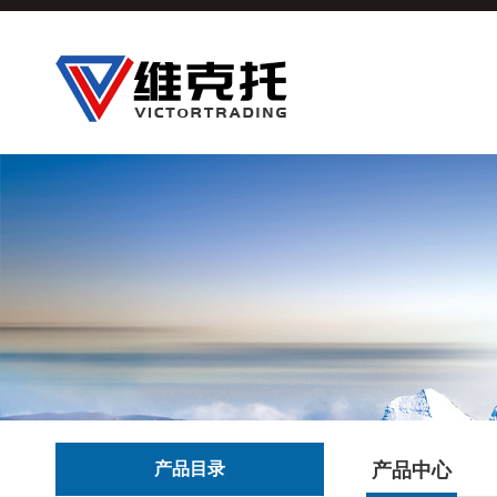
产品目录
产品中心