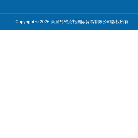
Copyright © 2026 秦皇岛维克托国际贸易有限公司版权所有