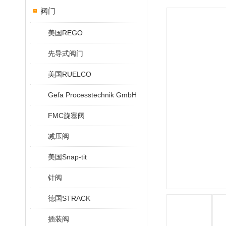
阀门
美国REGO
先导式阀门
美国RUELCO
Gefa Processtechnik GmbH
FMC旋塞阀
减压阀
美国Snap-tit
针阀
德国STRACK
插装阀