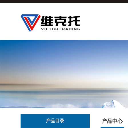
产品目录
产品中心