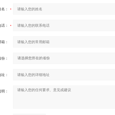
姓名：
电话：
邮箱：
省份：
地址：
说明：