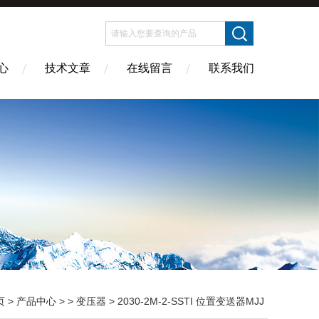
心
技术文章
在线留言
联系我们
页
>
产品中心
> >
变压器
> 2030-2M-2-SSTI 位置变送器MJJ