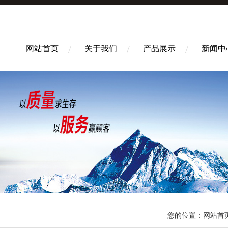
网站首页
关于我们
产品展示
新闻中
您的位置：
网站首