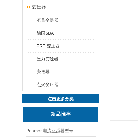
变压器
流量变送器
德国SBA
FREI变压器
压力变送器
变送器
点火变压器
点击更多分类
新品推荐
Pearson电流互感器型号