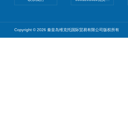
Copyright © 2026 秦皇岛维克托国际贸易有限公司版权所有