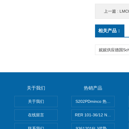
上一篇 :
LMC
相关产品：
关于我们
热销产品
关于我们
S202PDminco 热电阻
在线留言
RER 101-36/12 NHH离心EB
联系我们
93612016LJ优势供应美国B