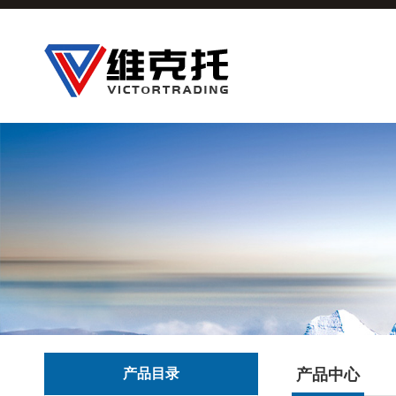
产品目录
产品中心