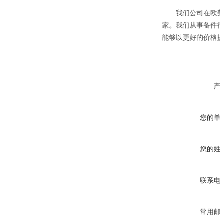
我们公司在欧美
家。我们从事备件
能够以更好的价格
您的
您的
联系
常用