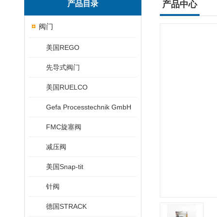
产品目录
产品中心
阀门
美国REGO
先导式阀门
美国RUELCO
Gefa Processtechnik GmbH
FMC旋塞阀
减压阀
美国Snap-tit
针阀
德国STRACK