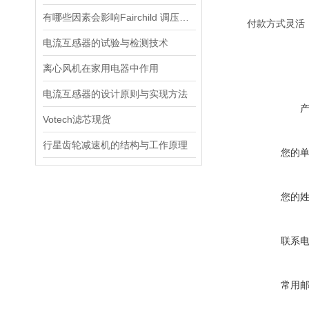
有哪些因素会影响Fairchild 调压阀的性能和精度？
付款方式灵活
电流互感器的试验与检测技术
离心风机在家用电器中作用
电流互感器的设计原则与实现方法
Votech滤芯现货
行星齿轮减速机的结构与工作原理
您的
您的
联系
常用