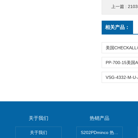
上一篇 :
210
相关产品：
关于我们
热销产品
关于我们
S202PDminco 热电阻