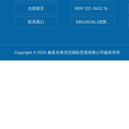
在线留言
RER 101-36/12 NHH离心EB
联系我们
93612016LJ优势供应美国B
Copyright © 2026 秦皇岛维克托国际贸易有限公司版权所有