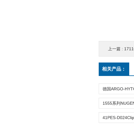
上一篇 :
171
相关产品：