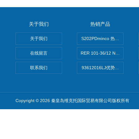
关于我们
热销产品
关于我们
S202PDminco 热电阻
在线留言
RER 101-36/12 NHH离心EB
联系我们
93612016LJ优势供应美国B
Copyright © 2026 秦皇岛维克托国际贸易有限公司版权所有