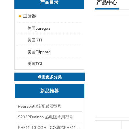
产品目录
产品中心
过滤器
美国puregas
美国RTI
美国Clippard
美国TCI
点击更多分类
新品推荐
Pearson电流互感器型号
S202PDminco 热电阻常用型号
PH511-10-CGHILCO滤芯PH511-10-CG