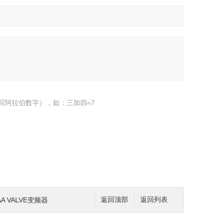
写阿拉伯数字），如：三加四=7
A VALVE变频器
返回顶部
返回列表