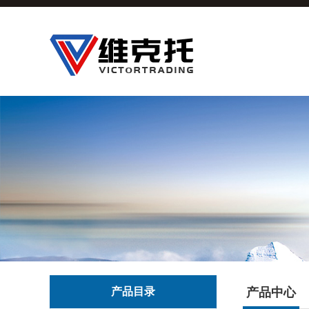
产品目录
产品中心