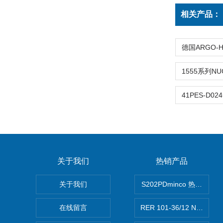
相关产品：
关于我们
热销产品
关于我们
S202PDminco 热电阻
在线留言
RER 101-36/12 NHH离