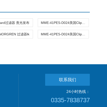
ppard过滤器 熹光发布
MME-41PES-D024美国Clippard过滤器 熹光发布
ORGREN 过滤器lk
MME-41PES-D024美国Clippard过滤器
联系我们
24小时热线：
0335-7838737