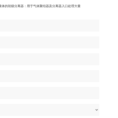
为液体的初级分离器：用于气体聚结器及分离器入口处理大量