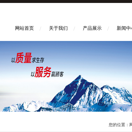
网站首页
关于我们
产品展示
新闻中
您的位置：