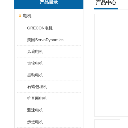
产品目录
产品中心
电机
GRECON电机
美国ServoDynamics
风扇电机
齿轮电机
振动电机
石蜡包埋机
扩音圈电机
测速电机
步进电机