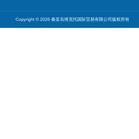
Copyright © 2026 秦皇岛维克托国际贸易有限公司版权所有