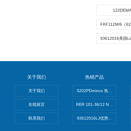
122DEM
关于我们
热销产品
关于我们
S202PDminco 热电阻
在线留言
RER 101-36/12 NHH离心EB
联系我们
93612016LJ优势供应美国B