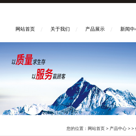
网站首页
关于我们
产品展示
新闻中
您的位置：
网站首页
>
产品中心
> >