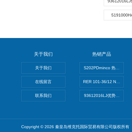
5191000
关于我们
热销产品
关于我们
S202PDminco 热电阻
在线留言
RER 101-36/12 NHH离
联系我们
93612016LJ优势供应美
Copyright © 2026 秦皇岛维克托国际贸易有限公司版权所有