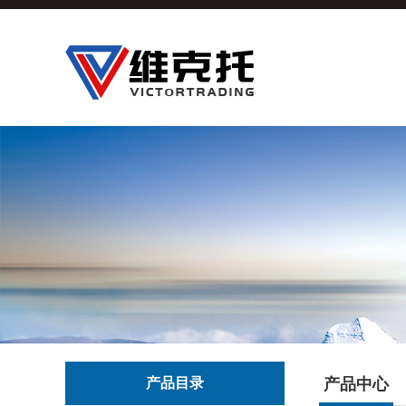
产品目录
产品中心