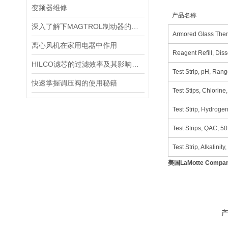
变频器维修
产品名称
深入了解下MAGTROL制动器的技术原理
Armored Glass The
离心风机在家用电器中作用
Reagent Refill, D
HILCO滤芯的过滤效率及其影响因素
Test Strip, pH, R
快速掌握调压阀的使用秘籍
Test Stips, Chlori
Test Strip, Hydro
Test Strips, QAC,
Test Strip, Alkalin
美国LaMotte Co