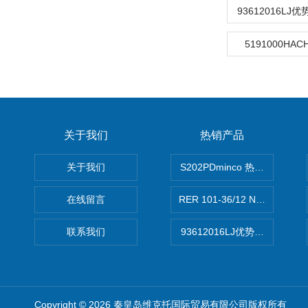
93612016LJ优
5191000HA
关于我们
热销产品
关于我们
S202PDminco 热电阻
在线留言
RER 101-36/12 NHH离心EB
联系我们
93612016LJ优势供应美国B
Copyright © 2026 秦皇岛维克托国际贸易有限公司版权所有