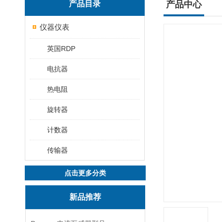
产品目录
产品中心
仪器仪表
英国RDP
电抗器
热电阻
旋转器
计数器
传输器
点击更多分类
新品推荐