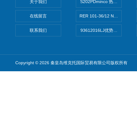
关于我们
S202PDminco 热电阻
在线留言
RER 101-36/12 NHH离心EB
联系我们
93612016LJ优势供应美国B
Copyright © 2026 秦皇岛维克托国际贸易有限公司版权所有