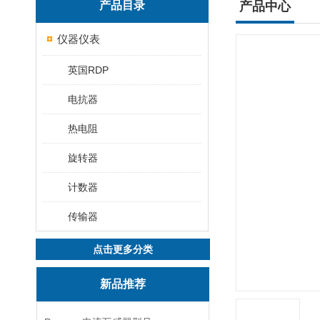
产品目录
产品中心
仪器仪表
英国RDP
电抗器
热电阻
旋转器
计数器
传输器
点击更多分类
新品推荐