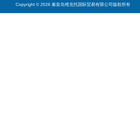
Copyright © 2026 秦皇岛维克托国际贸易有限公司版权所有