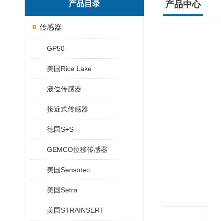
产品目录
产品中心
传感器
GP50
美国Rice Lake
液位传感器
接近式传感器
德国S+S
GEMCO位移传感器
美国Sensotec
美国Setra
美国STRAINSERT