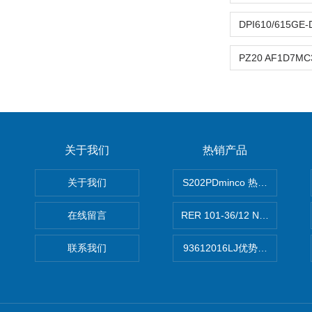
关于我们
热销产品
关于我们
S202PDminco 热电阻
在线留言
RER 101-36/12 NHH离心EB
联系我们
93612016LJ优势供应美国B