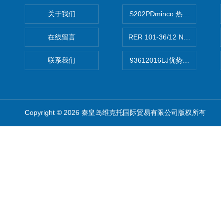
关于我们
S202PDminco 热电阻
在线留言
RER 101-36/12 NHH离心EB
联系我们
93612016LJ优势供应美国B
Copyright © 2026 秦皇岛维克托国际贸易有限公司版权所有