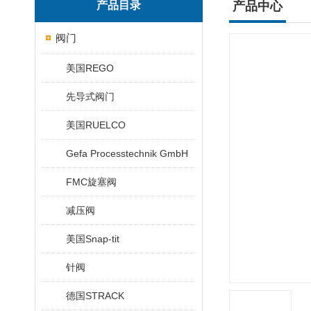
产品目录
产品中心
阀门
美国REGO
先导式阀门
美国RUELCO
Gefa Processtechnik GmbH
FMC旋塞阀
减压阀
美国Snap-tit
针阀
德国STRACK