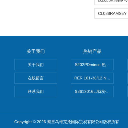
关于我们
热销产品
关于我们
S202PDminco 热电阻
在线留言
RER 101-36/12 NHH离心EB
联系我们
93612016LJ优势供应美国B
Copyright © 2026 秦皇岛维克托国际贸易有限公司版权所有