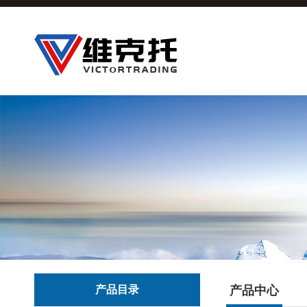
产品目录
产品中心