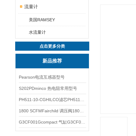
流量计
美国RAMSEY
水流量计
点击更多分类
新品推荐
Pearson电流互感器型号
S202PDminco 热电阻常用型号
PH511-10-CGHILCO滤芯PH511-10-CG
1800 SCFMFairchild 调压阀1800 SCFM
G3CF001Gcompact 气缸G3CF001G