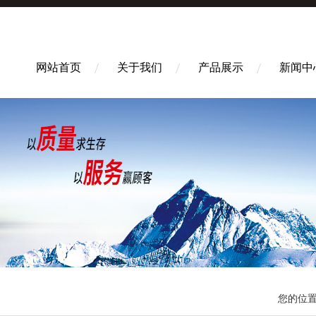
网站首页
关于我们
产品展示
新闻中
您的位