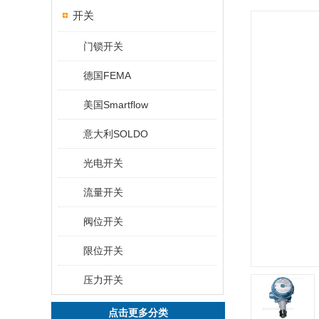
开关
门锁开关
德国FEMA
美国Smartflow
意大利SOLDO
光电开关
流量开关
阀位开关
限位开关
压力开关
点击更多分类