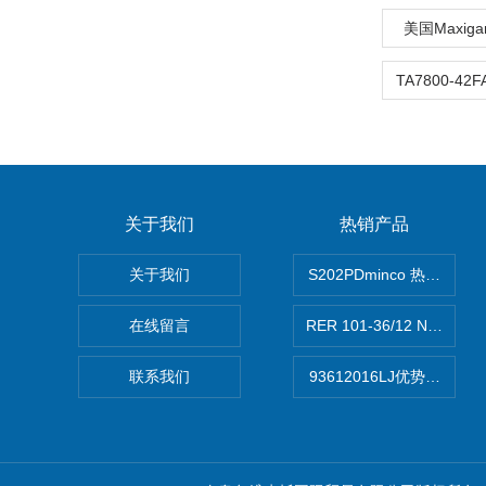
美国Maxig
关于我们
热销产品
关于我们
S202PDminco 热电阻
在线留言
RER 101-36/12 NHH离
联系我们
93612016LJ优势供应美