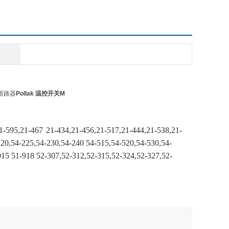
k断路器
Pollak 温控开关M
1-595,21-467
21-434,21-456,21-517,21-444,21-538,21-
20,54-225,54-230,54-240 54-515,54-520,54-530,54-
915 51-918
52-307,52-312,52-315,52-324,52-327,52-