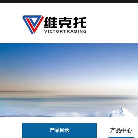
产品目录
产品中心