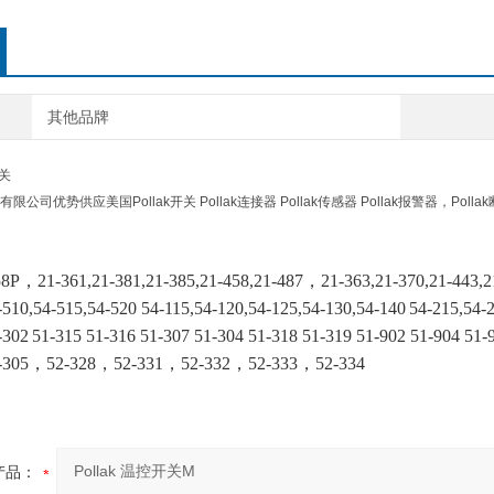
其他品牌
开关
司优势供应美国Pollak开关 Pollak连接器 Pollak传感器 Pollak报警器，Polla
58P
，
21-361,21-381,21-385,21-458,21-487，21-363,21-370,21-443,2
-510,54-515,54-520 54-115,54-120,54-125,54-130,54-140
54-215,54-2
-302
51-315 51-316 51-307 51-304 51-318 51-319 51-902 51-904 51-
52-305，52-328，52-331，52-332，52-333，52-334
产品：