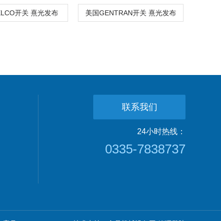
ELCO开关 熹光发布
美国GENTRAN开关 熹光发布
联系我们
24小时热线：
0335-7838737