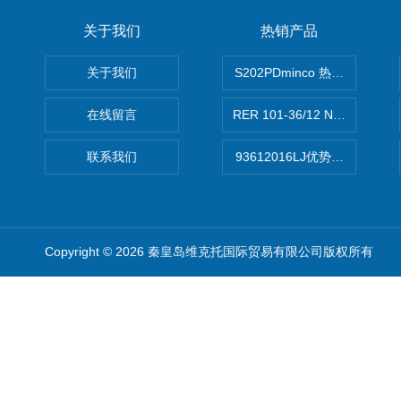
关于我们
热销产品
关于我们
S202PDminco 热电阻
在线留言
RER 101-36/12 NHH离心EB
联系我们
93612016LJ优势供应美国B
Copyright © 2026 秦皇岛维克托国际贸易有限公司版权所有