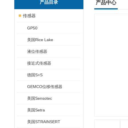
产品目录
产品中心
传感器
GP50
美国Rice Lake
液位传感器
接近式传感器
德国S+S
GEMCO位移传感器
美国Sensotec
美国Setra
美国STRAINSERT