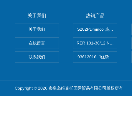
关于我们
热销产品
关于我们
S202PDminco 热电阻
在线留言
RER 101-36/12 NHH离心EB
联系我们
93612016LJ优势供应美国B
Copyright © 2026 秦皇岛维克托国际贸易有限公司版权所有