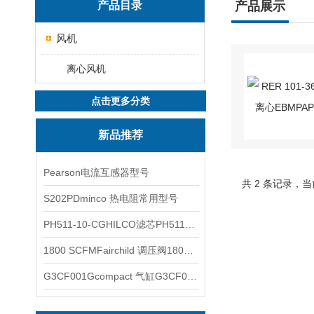
产品目录
产品展示
风机
离心风机
点击更多分类
新品推荐
Pearson电流互感器型号
共 2 条记录，当
S202PDminco 热电阻常用型号
PH511-10-CGHILCO滤芯PH511-10-CG
1800 SCFMFairchild 调压阀1800 SCFM
G3CF001Gcompact 气缸G3CF001G