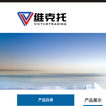
产品目录
产品展示