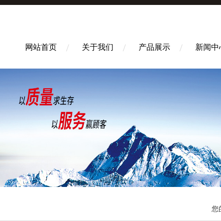
网站首页
关于我们
产品展示
新闻中
您