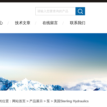
心
技术文章
在线留言
联系我们
的位置：
网站首页
>
产品展示
>
泵
>
美国Sterling Hydraulics