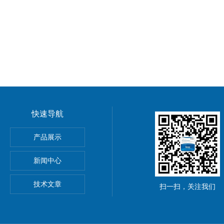
快速导航
产品展示
心EBMPAPST 风扇
新闻中心
国BEI编码器
技术文章
扫一扫，关注我们