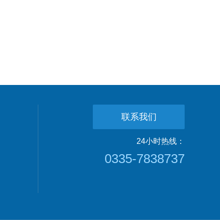
联系我们
24小时热线：
0335-7838737