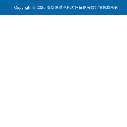
Copyright © 2026 秦皇岛维克托国际贸易有限公司版权所有