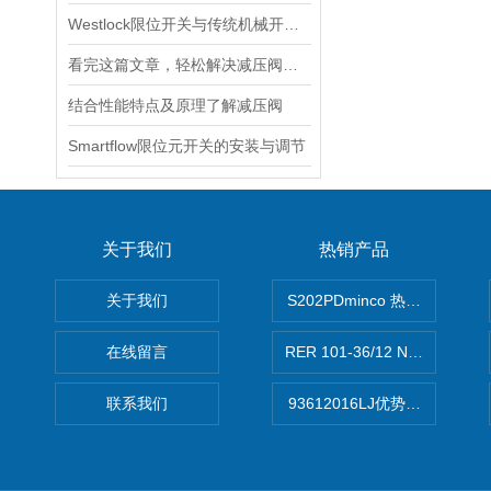
Westlock限位开关与传统机械开关的性能对比
看完这篇文章，轻松解决减压阀的常见故障
结合性能特点及原理了解减压阀
Smartflow限位元开关的安装与调节
关于我们
热销产品
关于我们
S202PDminco 热电阻
在线留言
RER 101-36/12 NHH离心EB
联系我们
93612016LJ优势供应美国B