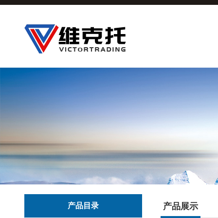
产品目录
产品展示