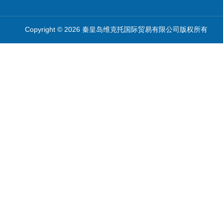
Copyright © 2026 秦皇岛维克托国际贸易有限公司版权所有