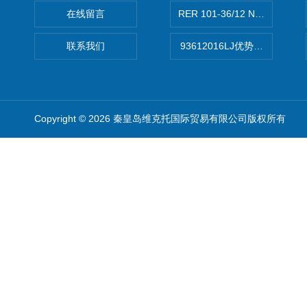
在线留言
RER 101-36/12 NHH离心EB
联系我们
93612016LJ优势供应美国B
Copyright © 2026 秦皇岛维克托国际贸易有限公司版权所有