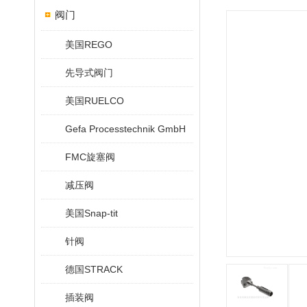
阀门
美国REGO
先导式阀门
美国RUELCO
Gefa Processtechnik GmbH
FMC旋塞阀
减压阀
美国Snap-tit
针阀
德国STRACK
插装阀