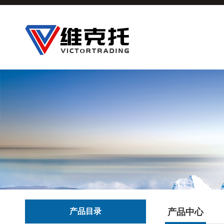
产品目录
产品中心